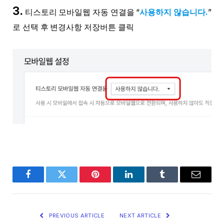
3.
티스토리 모바일웹 자동 연결을 “
사용하지 않습니다.
”
로 선택 후 변경사항 저장버튼 클릭
Facebook
Twitter
Pinterest
LinkedIn
Tumblr
Email
PREVIOUS ARTICLE
NEXT ARTICLE