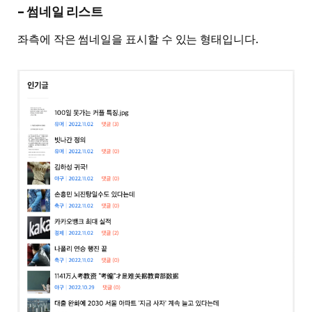
– 썸네일 리스트
좌측에 작은 썸네일을 표시할 수 있는 형태입니다.