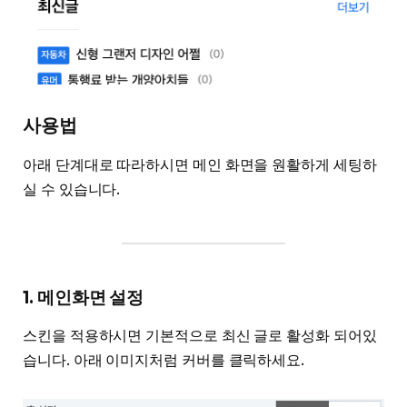
사용법
아래 단계대로 따라하시면 메인 화면을 원활하게 세팅하
실 수 있습니다.
1. 메인화면 설정
스킨을 적용하시면 기본적으로 최신 글로 활성화 되어있
습니다. 아래 이미지처럼 커버를 클릭하세요.