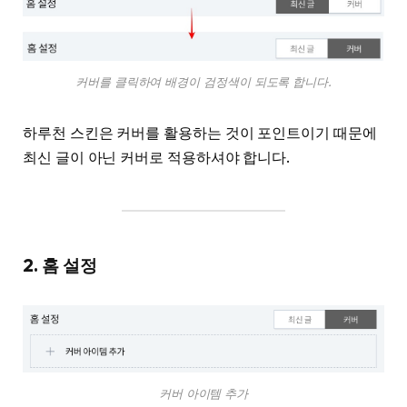
커버를 클릭하여 배경이 검정색이 되도록 합니다.
하루천 스킨은 커버를 활용하는 것이 포인트이기 때문에
최신 글이 아닌 커버로 적용하셔야 합니다.
2. 홈 설정
커버 아이템 추가