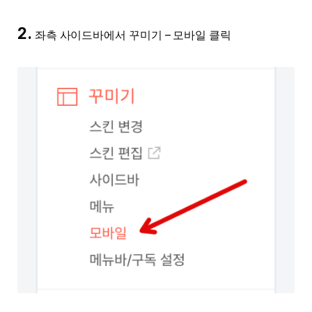
2.
좌측 사이드바에서 꾸미기 – 모바일 클릭