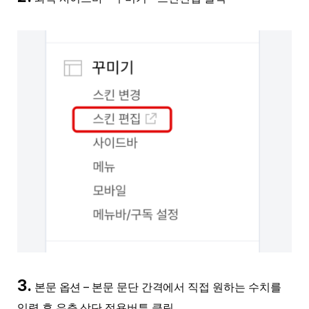
3.
본문 옵션 – 본문 문단 간격에서 직접 원하는 수치를
입력 후 우측 상단 적용버튼 클릭