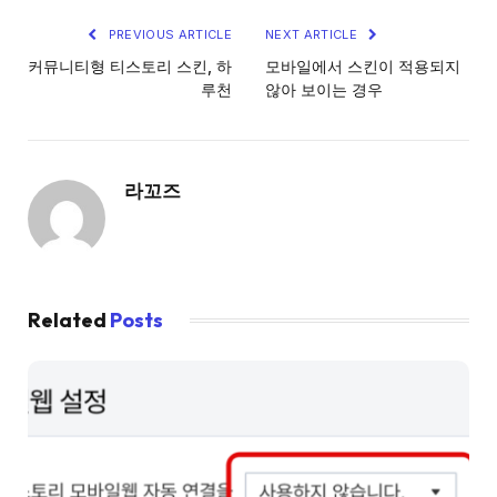
PREVIOUS ARTICLE
NEXT ARTICLE
커뮤니티형 티스토리 스킨, 하
모바일에서 스킨이 적용되지
루천
않아 보이는 경우
라꼬즈
Related
Posts