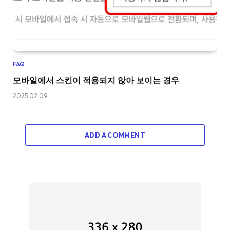
FAQ
모바일에서 스킨이 적용되지 않아 보이는 경우
2025.02.09
ADD A COMMENT