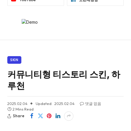
SKIN
커뮤니티형 티스토리 스킨, 하
루천
2025.02.04
Updated:
2025.02.04
댓글 없음
2 Mins Read
Share