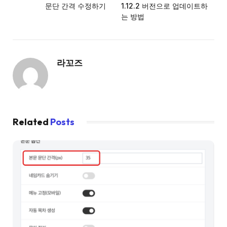
문단 간격 수정하기
1.12.2 버전으로 업데이트하
는 방법
라꼬즈
Related
Posts