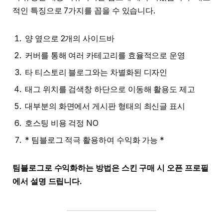
적인 특징으로 7가지를 꼽을 수 있습니다.
양 옆으로 2개의 사이드바
커버를 통해 여러 카테고리를 효율적으로 운영
타 티스토리 블로그와는 차별화된 디자인
태그 위치를 검색창 하단으로 이동해 활용도 제고
대부분의 화면에서 게시판 형태의 최신글 표시
호스팅 비용 걱정 NO
* 팀블로그 적극 활용하여 수익화 가능 *
팀블로그로 수익화하는 방법은 스킨 구매 시 오픈 프로필
에서 설명 드립니다.