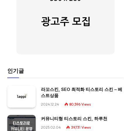
인기글
라꼬스킨, SEO 최적화 티스토리 스킨 – 베
스트상품
2024.12.24
80,596
Views
커뮤니티형 티스토리 스킨, 하루천
2025.02.04
39,731
Views