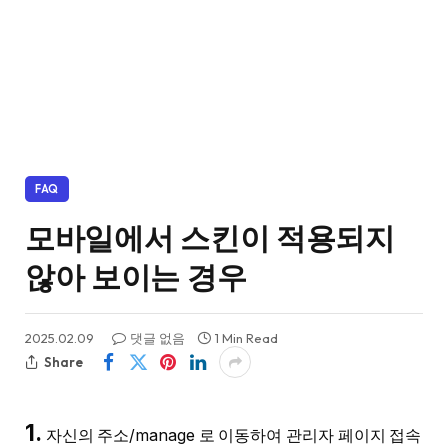
FAQ
모바일에서 스킨이 적용되지
않아 보이는 경우
2025.02.09
댓글 없음
1 Min Read
Share
1.
자신의 주소/manage 로 이동하여 관리자 페이지 접속