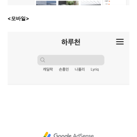
<모바일>