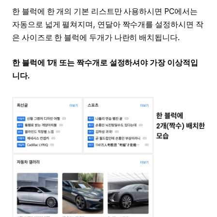
한 블럭에 한 개의 기본 리스트만 사용하시면 PC에서는
자동으로 넓게 펼쳐지며, 연달아 짝수개를 설정하시면 작
은 사이즈로 한 블럭에 두개가 나란히 배치됩니다.
한 블럭에 1개 또는 짝수개로 설정하셔야 가장 이상적입
니다.