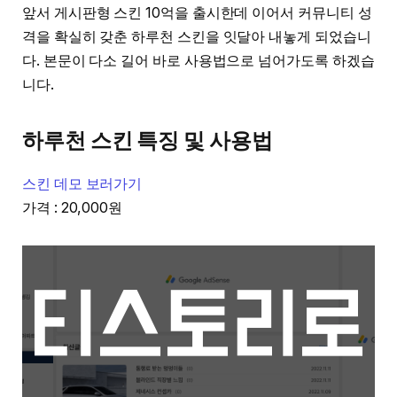
앞서 게시판형 스킨 10억을 출시한데 이어서 커뮤니티 성
격을 확실히 갖춘 하루천 스킨을 잇달아 내놓게 되었습니
다. 본문이 다소 길어 바로 사용법으로 넘어가도록 하겠습
니다.
하루천 스킨 특징 및 사용법
스킨 데모 보러가기
가격 : 20,000원