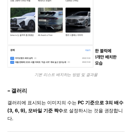
기본 리스트 배치하는 방법 및 결과물
– 갤러리
갤러리에 표시되는 이미지의 수는
PC 기준으로 3의 배수
(3, 6, 9), 모바일 기준 짝수
로 설정하시는 것을 권장합니
다.