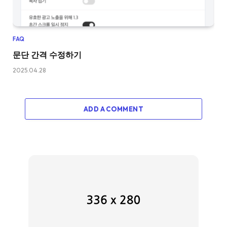
FAQ
문단 간격 수정하기
2025.04.28
ADD A COMMENT