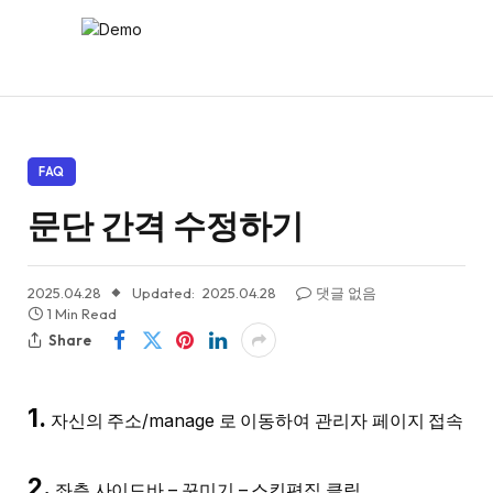
FAQ
문단 간격 수정하기
2025.04.28
Updated:
2025.04.28
댓글 없음
1 Min Read
Share
1.
자신의 주소/manage 로 이동하여 관리자 페이지 접속
2.
좌측 사이드바 – 꾸미기 – 스킨편집 클릭