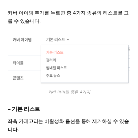
커버 아이템 추가를 누르면 총 4가지 종류의 리스트를 고
를 수 있습니다.
커버 아이템 종류 4가지
– 기본 리스트
좌측 카테고리는 비활성화 옵션을 통해 제거하실 수 있습
니다.