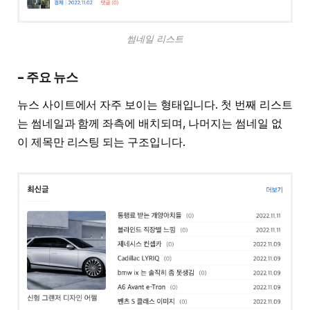
썸네일 리스트
– 주요 뉴스
뉴스 사이트에서 자주 보이는 형태입니다. 첫 번째 리스트
는 썸네일과 함께 좌측에 배치되며, 나머지는 썸네일 없
이 제목만 리스팅 되는 구조입니다.