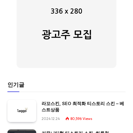
인기글
라꼬스킨, SEO 최적화 티스토리 스킨 – 베
스트상품
2024.12.24
80,596
Views