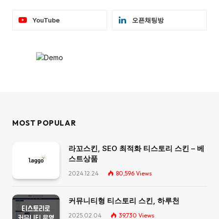
YouTube
오픈채팅방
MOST POPULAR
라꼬스킨, SEO 최적화 티스토리 스킨 – 베
스트상품
2024.12.24
80,596
Views
커뮤니티형 티스토리 스킨, 하루천
2025.02.04
39,730
Views