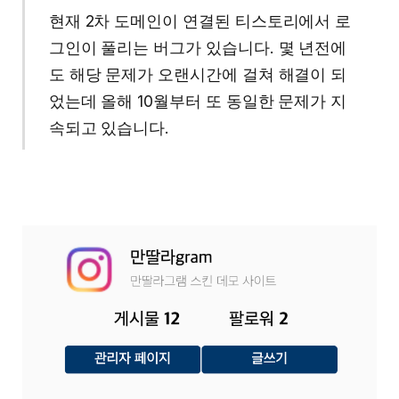
현재 2차 도메인이 연결된 티스토리에서 로
그인이 풀리는 버그가 있습니다. 몇 년전에
도 해당 문제가 오랜시간에 걸쳐 해결이 되
었는데 올해 10월부터 또 동일한 문제가 지
속되고 있습니다.