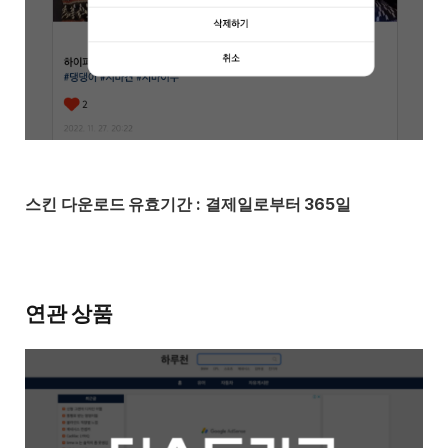
스킨 다운로드 유효기간 : 결제일로부터 365일
연관 상품