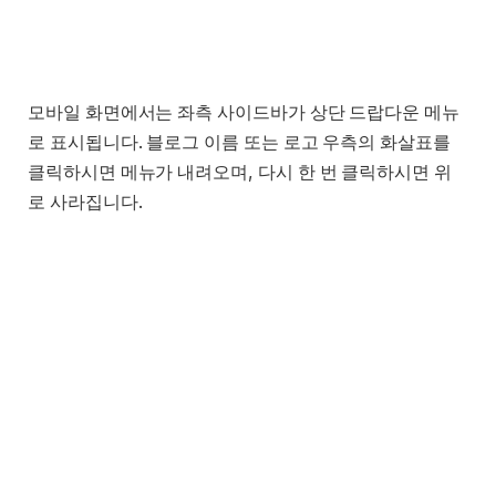
모바일 화면에서는 좌측 사이드바가 상단 드랍다운 메뉴
로 표시됩니다. 블로그 이름 또는 로고 우측의 화살표를
클릭하시면 메뉴가 내려오며, 다시 한 번 클릭하시면 위
로 사라집니다.