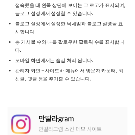
접속했을 때 왼쪽 상단에 보이는 그 로고가 표시되며,
블로그 설정에서 설정할 수 있습니다.
블로그 설정에서 설정한 닉네임과 블로그 설명을 표
시합니다.
총 게시물 수와 나를 팔로우한 팔로워 수를 표시합니
다.
모바일 화면에서는 숨김 처리 됩니다.
관리자 화면 – 사이드바 메뉴에서 방문자 카운터, 최
신글, 댓글 등을 추가할 수 있습니다.