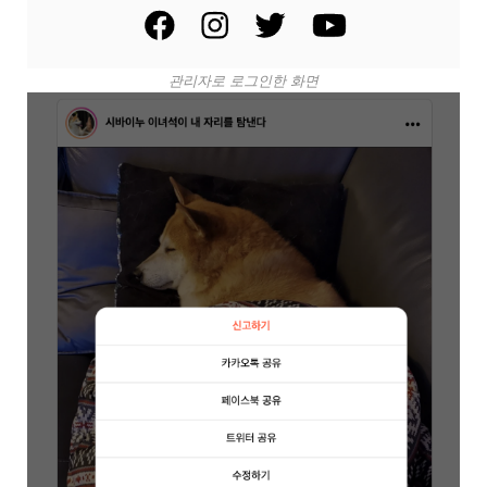
관리자로 로그인한 화면