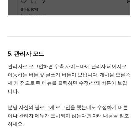
5. 관리자 모드
관리자로 로그인하면 우측 사이드바에 관리자 페이지로
이동하는 버튼 및 글쓰기 버튼이 보입니다. 게시물 오른쪽
세 개 점으로 된 메뉴를 클릭하면 수정/삭제 버튼이 보입
니다.
분명 자신의 블로그에 로그인을 했는데도 수정하기 버튼
이나 관리자 메뉴가 표시되지 않는다면 아래 내용을 참조
하세요.