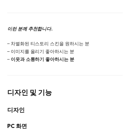
이런 분께 추천합니다.
– 차별화된 티스토리 스킨을 원하시는 분
– 이미지를 올리기 좋아하시는 분
–
이웃과 소통하기 좋아하시는 분
디자인 및 기능
디자인
PC 화면