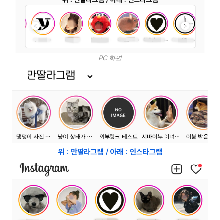
PC 화면