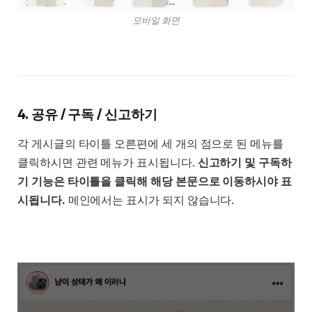
모바일 화면
4. 공유 / 구독 / 신고하기
각 게시글의 타이틀 오른편에 세 개의 점으로 된 메뉴를
클릭하시면 관련 메뉴가 표시됩니다.
신고하기 및 구독하
기 기능은 타이틀을 클릭해 해당 본문으로 이동하시야 표
시됩니다.
메인에서는 표시가 되지 않습니다.