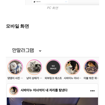
PC 화면
모바일 화면