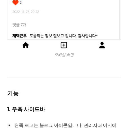
모바일 화면
기능
1. 우측 사이드바
왼쪽 로고는 블로그 아이콘입니다. 관리자 페이지에