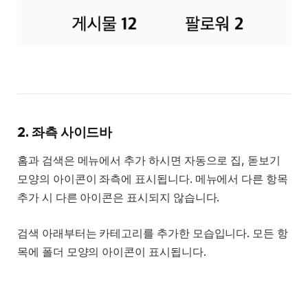
2. 좌측 사이드바
홈과 검색은 메뉴에서 추가 하시면 자동으로 집, 돋보기
모양의 아이콘이 좌측에 표시됩니다. 메뉴에서 다른 항목
추가 시 다른 아이콘은 표시되지 않습니다.
검색 아래부터는 카테고리를 추가한 모습입니다. 모든 항
목에 폴더 모양의 아이콘이 표시됩니다.