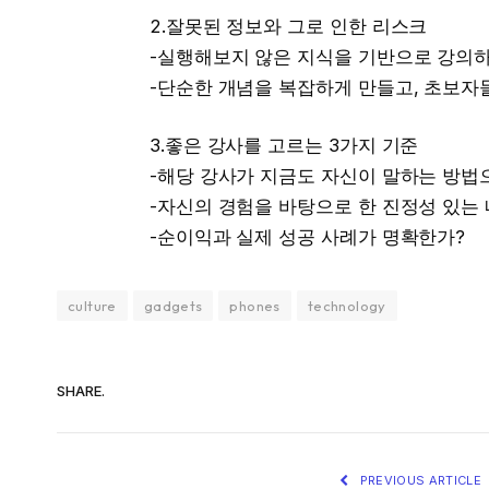
2.잘못된 정보와 그로 인한 리스크
-실행해보지 않은 지식을 기반으로 강의하
-단순한 개념을 복잡하게 만들고, 초보자
3.좋은 강사를 고르는 3가지 기준
-해당 강사가 지금도 자신이 말하는 방법
-자신의 경험을 바탕으로 한 진정성 있는
-순이익과 실제 성공 사례가 명확한가?
culture
gadgets
phones
technology
SHARE.
PREVIOUS ARTICLE