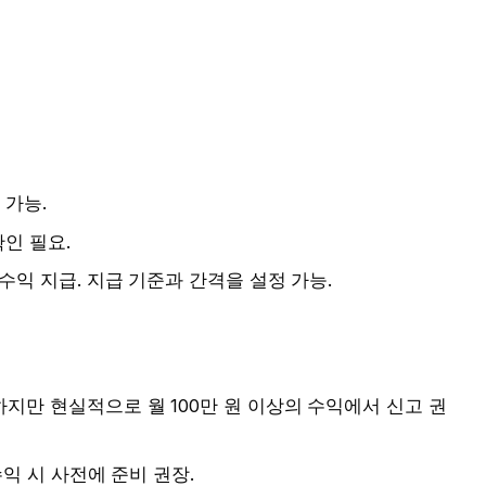
 가능.
인 필요.
수익 지급. 지급 기준과 간격을 설정 가능.
지만 현실적으로 월 100만 원 이상의 수익에서 신고 권
수익 시 사전에 준비 권장.