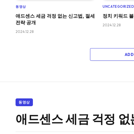
동영상
UNCATEGORIZE
애드센스 세금 걱정 없는 신고법, 절세
정치 키워드 
전략 공개
2024.12.28
2024.12.28
ADD
동영상
애드센스 세금 걱정 없