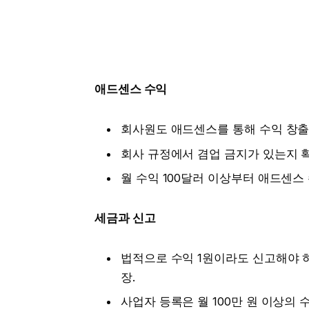
애드센스 수익
회사원도 애드센스를 통해 수익 창출
회사 규정에서 겸업 금지가 있는지 확
월 수익 100달러 이상부터 애드센스 
세금과 신고
법적으로 수익 1원이라도 신고해야 하
장.
사업자 등록은 월 100만 원 이상의 