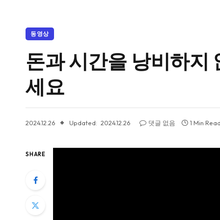
동영상
돈과 시간을 낭비하지 
세요
2024.12.26
Updated:
2024.12.26
댓글 없음
1 Min Rea
SHARE