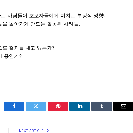
는 사람들이 초보자들에게 미치는 부정적 영향.
들을 돌아가게 만드는 잘못된 사례들.
으로 결과를 내고 있는가?
 내용인가?
Facebook
Twitter
Pinterest
LinkedIn
Tumblr
Ema
NEXT ARTICLE