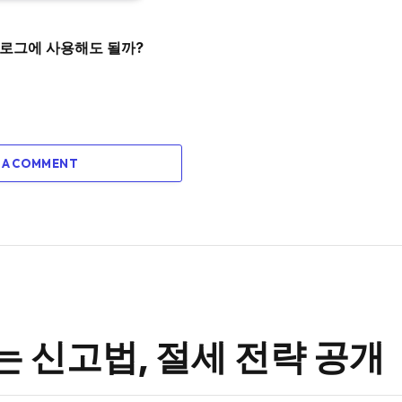
D
블로그에 사용해도 될까?
 A COMMENT
는 신고법, 절세 전략 공개