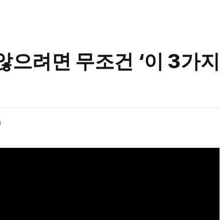
않으려면 무조건 ‘이 3가지
d