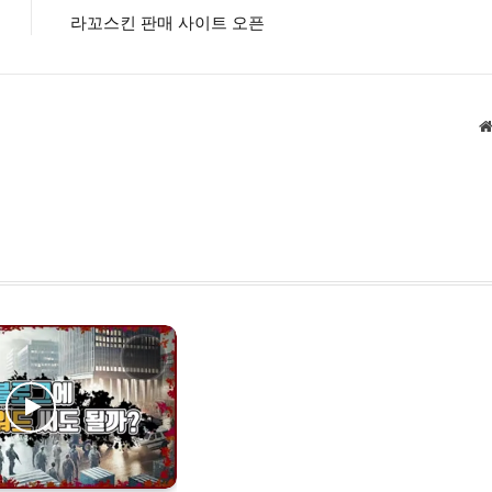
라꼬스킨 판매 사이트 오픈