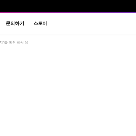
문의하기
스토어
가지’를 확인하세요