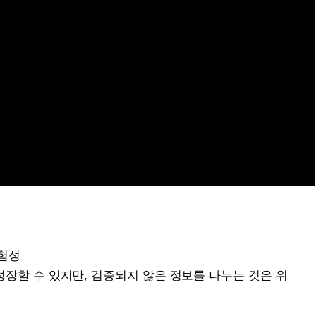
.
위험성
성장할 수 있지만, 검증되지 않은 정보를 나누는 것은 위