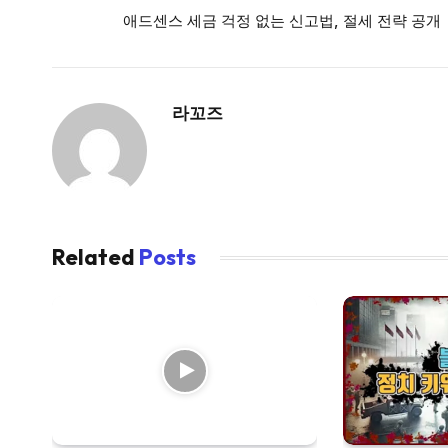
애드센스 세금 걱정 없는 신고법, 절세 전략 공개
라꼬즈
Related
Posts